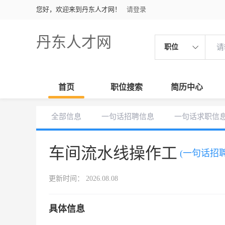
您好，欢迎来到丹东人才网！
请登录
丹东人才网
职位
首页
职位搜索
简历中心
全部信息
一句话招聘信息
一句话求职信
车间流水线操作工
(一句话招聘
更新时间： 2026.08.08
具体信息