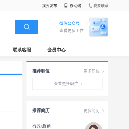
我要发布
移动端
我要联系
微信公众号
查看更多工作
联系客服
会员中心
推荐职位
更多职位
查看更多职位
推荐简历
更多简历
行政/后勤