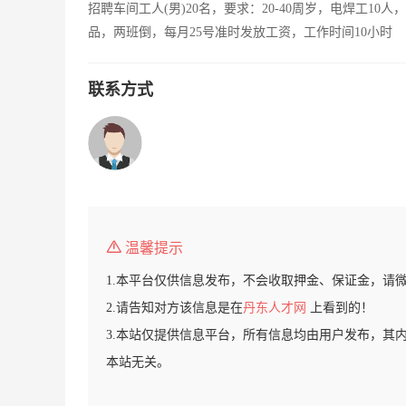
招聘车间工人(男)20名，要求：20-40周岁，电焊工10
品，两班倒，每月25号准时发放工资，工作时间10小时
联系方式
温馨提示
1.本平台仅供信息发布，不会收取押金、保证金，请
2.请告知对方该信息是在
丹东人才网
上看到的！
3.本站仅提供信息平台，所有信息均由用户发布，其
本站无关。