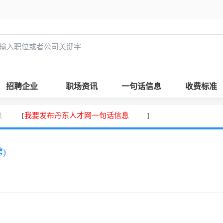
招聘企业
职场资讯
一句话信息
收费标准
息
我要发布丹东人才网一句话信息
[
]
)