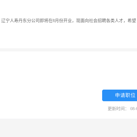
。辽宁人寿丹东分公司即将在8月份开业，现面向社会招聘各类人才，希望
申请职位
更新时间： 08-