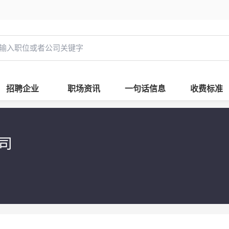
招聘企业
职场资讯
一句话信息
收费标准
司