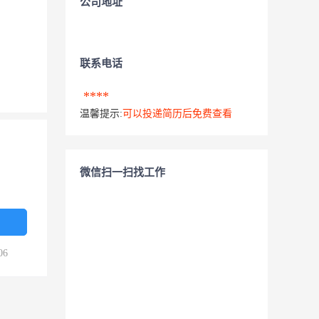
公司地址
联系电话
****
温馨提示:
可以投递简历后免费查看
微信扫一扫找工作
06