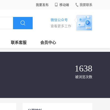
我要发布
移动端
我要联系
微信公众号
查看更多工作
联系客服
会员中心
1638
被浏览次数